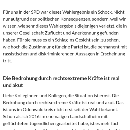
Für uns in der SPD war dieses Wahlergebnis ein Schock. Nicht
nur aufgrund der politischen Konsequenzen, sondern, weil wir
wissen, wie sehr dieses Wahlergebnis diejenigen verletzt, die in
unserer Gesellschaft Zuflucht und Anerkennung gefunden
haben. Für sie muss es ein Schlag ins Gesicht sein, zu sehen,
wie hoch die Zustimmung für eine Partei ist, die permanent mit
rassistischen und diskriminierenden Aussagen in Erscheinung
tritt.
Die Bedrohung durch rechtsextreme Kräfte ist real
und akut
Liebe Kolleginnen und Kollegen, die Situation ist ernst. Die
Bedrohung durch rechtsextreme Kräfte ist real und akut. Das
ist uns im Odenwaldkreis nicht erst seit der Wahl bekannt.
Schon als ich 2016 im ehemaligen Landschulheim mit
geflüchteten Jugendlichen gearbeitet habe, ist es mehrfach