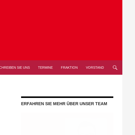
CHREIBEN SIE UNS
TERMINE
FRAKTION
VORSTAND
ERFAHREN SIE MEHR ÜBER UNSER TEAM