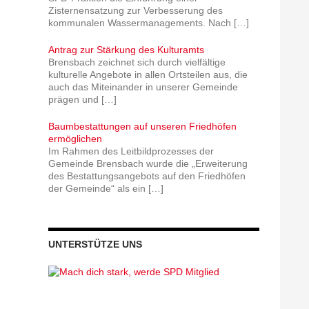
Zisternensatzung zur Verbesserung des
kommunalen Wassermanagements. Nach
[…]
Antrag zur Stärkung des Kulturamts
Brensbach zeichnet sich durch vielfältige
kulturelle Angebote in allen Ortsteilen aus, die
auch das Miteinander in unserer Gemeinde
prägen und
[…]
Baumbestattungen auf unseren Friedhöfen
ermöglichen
Im Rahmen des Leitbildprozesses der
Gemeinde Brensbach wurde die „Erweiterung
des Bestattungsangebots auf den Friedhöfen
der Gemeinde“ als ein
[…]
UNTERSTÜTZE UNS