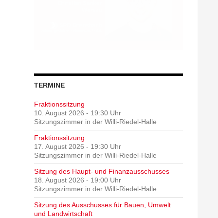
TERMINE
Fraktionssitzung
10. August 2026 - 19:30 Uhr
Sitzungszimmer in der Willi-Riedel-Halle
Fraktionssitzung
17. August 2026 - 19:30 Uhr
Sitzungszimmer in der Willi-Riedel-Halle
Sitzung des Haupt- und Finanzausschusses
18. August 2026 - 19:00 Uhr
Sitzungszimmer in der Willi-Riedel-Halle
Sitzung des Ausschusses für Bauen, Umwelt
und Landwirtschaft