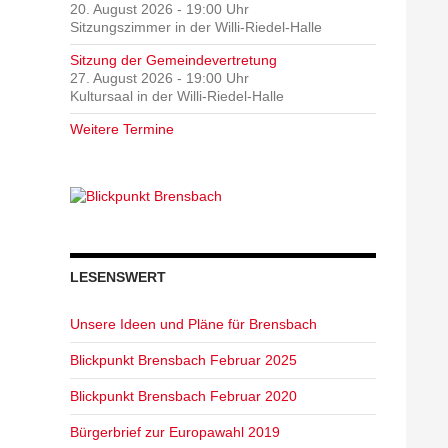
20. August 2026 - 19:00 Uhr
Sitzungszimmer in der Willi-Riedel-Halle
Sitzung der Gemeindevertretung
27. August 2026 - 19:00 Uhr
Kultursaal in der Willi-Riedel-Halle
Weitere Termine
LESENSWERT
Unsere Ideen und Pläne für Brensbach
Blickpunkt Brensbach Februar 2025
Blickpunkt Brensbach Februar 2020
Bürgerbrief zur Europawahl 2019