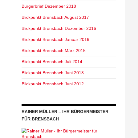
Bürgerbrief Dezember 2018
Blickpunkt Brensbach August 2017
Blickpunkt Brensbach Dezember 2016
Blickpunkt Brensbach Januar 2016
Blickpunkt Brensbach März 2015
Blickpunkt Brensbach Juli 2014
Blickpunkt Brensbach Juni 2013
Blickpunkt Brensbach Juni 2012
RAINER MÜLLER – IHR BÜRGERMEISTER
FÜR BRENSBACH