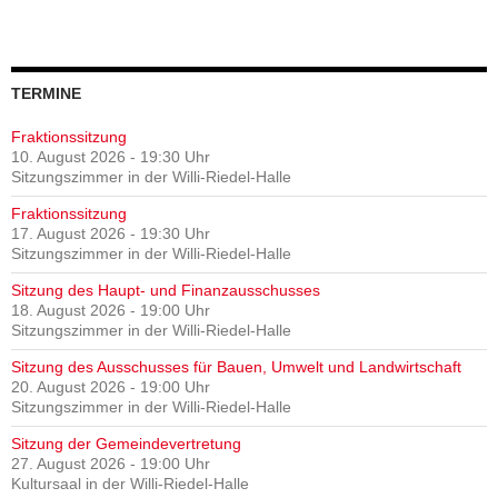
TERMINE
Fraktionssitzung
10. August 2026 - 19:30 Uhr
Sitzungszimmer in der Willi-Riedel-Halle
Fraktionssitzung
17. August 2026 - 19:30 Uhr
Sitzungszimmer in der Willi-Riedel-Halle
Sitzung des Haupt- und Finanzausschusses
18. August 2026 - 19:00 Uhr
Sitzungszimmer in der Willi-Riedel-Halle
Sitzung des Ausschusses für Bauen, Umwelt und Landwirtschaft
20. August 2026 - 19:00 Uhr
Sitzungszimmer in der Willi-Riedel-Halle
Sitzung der Gemeindevertretung
27. August 2026 - 19:00 Uhr
Kultursaal in der Willi-Riedel-Halle