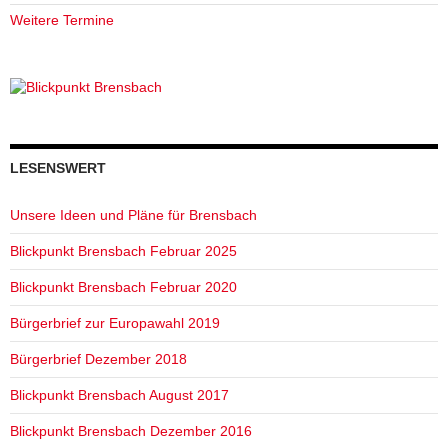
Weitere Termine
LESENSWERT
Unsere Ideen und Pläne für Brensbach
Blickpunkt Brensbach Februar 2025
Blickpunkt Brensbach Februar 2020
Bürgerbrief zur Europawahl 2019
Bürgerbrief Dezember 2018
Blickpunkt Brensbach August 2017
Blickpunkt Brensbach Dezember 2016