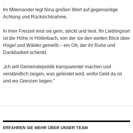
Im Miteinander legt Nina großen Wert auf gegenseitige
Achtung und Rücksichtnahme.
In ihrer Freizeit reist sie gern, strickt und liest. Ihr Lieblingsort
ist die Höhe in Höllerbach, von der sie den weiten Blick über
Hügel und Wälder genießt – ein Ort, der ihr Ruhe und
Dankbarkeit schenkt.
„Ich will Gemeindepolitik transparenter machen und
verständlich zeigen, was geleistet wird, wofür Geld da ist
und wo Grenzen liegen.“
ERFAHREN SIE MEHR ÜBER UNSER TEAM