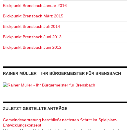
Blickpunkt Brensbach Januar 2016
Blickpunkt Brensbach März 2015
Blickpunkt Brensbach Juli 2014
Blickpunkt Brensbach Juni 2013
Blickpunkt Brensbach Juni 2012
RAINER MÜLLER – IHR BÜRGERMEISTER FÜR BRENSBACH
ZULETZT GESTELLTE ANTRÄGE
Gemeindevertretung beschließt nächsten Schritt im Spielplatz-
Entwicklungskonzept