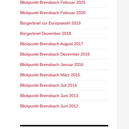
Blickpunkt Brensbach Februar 2025
Blickpunkt Brensbach Februar 2020
Bürgerbrief zur Europawahl 2019
Bürgerbrief Dezember 2018
Blickpunkt Brensbach August 2017
Blickpunkt Brensbach Dezember 2016
Blickpunkt Brensbach Januar 2016
Blickpunkt Brensbach März 2015
Blickpunkt Brensbach Juli 2014
Blickpunkt Brensbach Juni 2013
Blickpunkt Brensbach Juni 2012