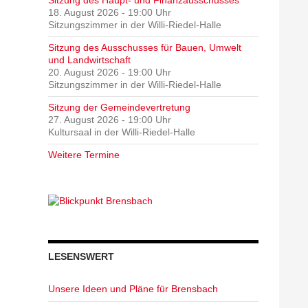
18. August 2026 - 19:00 Uhr
Sitzungszimmer in der Willi-Riedel-Halle
Sitzung des Ausschusses für Bauen, Umwelt
und Landwirtschaft
20. August 2026 - 19:00 Uhr
Sitzungszimmer in der Willi-Riedel-Halle
Sitzung der Gemeindevertretung
27. August 2026 - 19:00 Uhr
Kultursaal in der Willi-Riedel-Halle
Weitere Termine
LESENSWERT
Unsere Ideen und Pläne für Brensbach