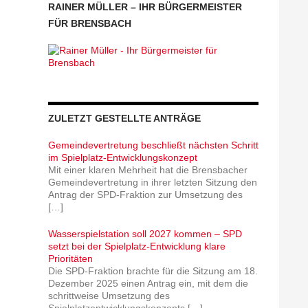
RAINER MÜLLER – IHR BÜRGERMEISTER
FÜR BRENSBACH
ZULETZT GESTELLTE ANTRÄGE
Gemeindevertretung beschließt nächsten Schritt
im Spielplatz-Entwicklungskonzept
Mit einer klaren Mehrheit hat die Brensbacher
Gemeindevertretung in ihrer letzten Sitzung den
Antrag der SPD-Fraktion zur Umsetzung des
[…]
Wasserspielstation soll 2027 kommen – SPD
setzt bei der Spielplatz-Entwicklung klare
Prioritäten
Die SPD-Fraktion brachte für die Sitzung am 18.
Dezember 2025 einen Antrag ein, mit dem die
schrittweise Umsetzung des