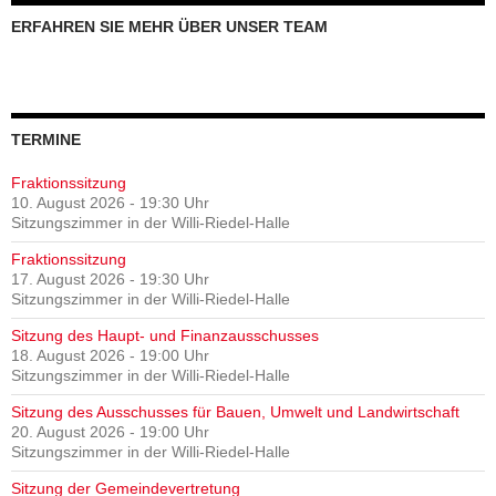
ERFAHREN SIE MEHR ÜBER UNSER TEAM
TERMINE
Fraktionssitzung
10. August 2026 - 19:30 Uhr
Sitzungszimmer in der Willi-Riedel-Halle
Fraktionssitzung
17. August 2026 - 19:30 Uhr
Sitzungszimmer in der Willi-Riedel-Halle
Sitzung des Haupt- und Finanzausschusses
18. August 2026 - 19:00 Uhr
Sitzungszimmer in der Willi-Riedel-Halle
Sitzung des Ausschusses für Bauen, Umwelt und Landwirtschaft
20. August 2026 - 19:00 Uhr
Sitzungszimmer in der Willi-Riedel-Halle
Sitzung der Gemeindevertretung