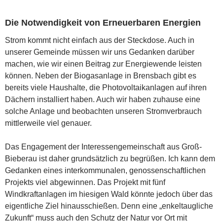
Die Notwendigkeit von Erneuerbaren Energien
Strom kommt nicht einfach aus der Steckdose. Auch in
unserer Gemeinde müssen wir uns Gedanken darüber
machen, wie wir einen Beitrag zur Energiewende leisten
können. Neben der Biogasanlage in Brensbach gibt es
bereits viele Haushalte, die Photovoltaikanlagen auf ihren
Dächern installiert haben. Auch wir haben zuhause eine
solche Anlage und beobachten unseren Stromverbrauch
mittlerweile viel genauer.
Das Engagement der Interessengemeinschaft aus Groß-
Bieberau ist daher grundsätzlich zu begrüßen. Ich kann dem
Gedanken eines interkommunalen, genossenschaftlichen
Projekts viel abgewinnen. Das Projekt mit fünf
Windkraftanlagen im hiesigen Wald könnte jedoch über das
eigentliche Ziel hinausschießen. Denn eine „enkeltaugliche
Zukunft“ muss auch den Schutz der Natur vor Ort mit