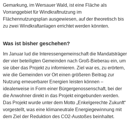
Gemarkung, im Wersauer Wald, ist eine Fläche als
Vorranggebiet für Windkraftnutzung im
Flächennutzungsplan ausgewiesen, auf der theoretisch bis
zu zwei Windkraftanlagen errichtet werden könnten.
Was ist bisher geschehen?
Im Januar lud die Interessengemeinschaft die Mandatsträger
der vier beteiligten Gemeinden nach Groß-Bieberau ein, um
sie über das Projekt zu informieren. Ziel war es, zu erörtern,
wie die Gemeinden vor Ort einen größeren Beitrag zur
Nutzung erneuerbarer Energien leisten können –
idealerweise in Form einer Bürgergenossenschaft, bei der
die Anwohner direkt in das Projekt eingebunden werden.
Das Projekt wurde unter dem Motto „Enkelgerechte Zukunft“
vorgestellt, was eine klimaneutrale Energiegewinnung mit
dem Ziel der Reduktion des CO2-Austoßes beinhaltet.