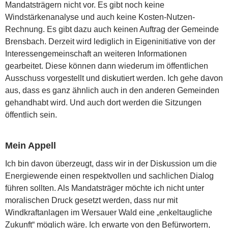
Mandatsträgern nicht vor. Es gibt noch keine
Windstärkenanalyse und auch keine Kosten-Nutzen-
Rechnung. Es gibt dazu auch keinen Auftrag der Gemeinde
Brensbach. Derzeit wird lediglich in Eigeninitiative von der
Interessengemeinschaft an weiteren Informationen
gearbeitet. Diese können dann wiederum im öffentlichen
Ausschuss vorgestellt und diskutiert werden. Ich gehe davon
aus, dass es ganz ähnlich auch in den anderen Gemeinden
gehandhabt wird. Und auch dort werden die Sitzungen
öffentlich sein.
Mein Appell
Ich bin davon überzeugt, dass wir in der Diskussion um die
Energiewende einen respektvollen und sachlichen Dialog
führen sollten. Als Mandatsträger möchte ich nicht unter
moralischen Druck gesetzt werden, dass nur mit
Windkraftanlagen im Wersauer Wald eine „enkeltaugliche
Zukunft“ möglich wäre. Ich erwarte von den Befürwortern,