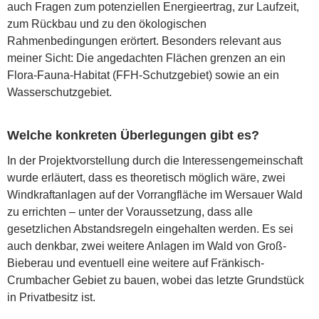
auch Fragen zum potenziellen Energieertrag, zur Laufzeit,
zum Rückbau und zu den ökologischen
Rahmenbedingungen erörtert. Besonders relevant aus
meiner Sicht: Die angedachten Flächen grenzen an ein
Flora-Fauna-Habitat (FFH-Schutzgebiet) sowie an ein
Wasserschutzgebiet.
Welche konkreten Überlegungen gibt es?
In der Projektvorstellung durch die Interessengemeinschaft
wurde erläutert, dass es theoretisch möglich wäre, zwei
Windkraftanlagen auf der Vorrangfläche im Wersauer Wald
zu errichten – unter der Voraussetzung, dass alle
gesetzlichen Abstandsregeln eingehalten werden. Es sei
auch denkbar, zwei weitere Anlagen im Wald von Groß-
Bieberau und eventuell eine weitere auf Fränkisch-
Crumbacher Gebiet zu bauen, wobei das letzte Grundstück
in Privatbesitz ist.