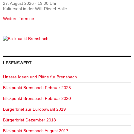
27. August 2026 - 19:00 Uhr
Kultursaal in der Willi-Riedel-Halle
Weitere Termine
LESENSWERT
Unsere Ideen und Pläne für Brensbach
Blickpunkt Brensbach Februar 2025
Blickpunkt Brensbach Februar 2020
Bürgerbrief zur Europawahl 2019
Bürgerbrief Dezember 2018
Blickpunkt Brensbach August 2017