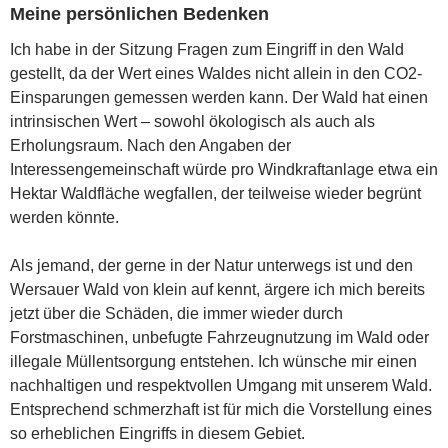
Meine persönlichen Bedenken
Ich habe in der Sitzung Fragen zum Eingriff in den Wald
gestellt, da der Wert eines Waldes nicht allein in den CO2-
Einsparungen gemessen werden kann. Der Wald hat einen
intrinsischen Wert – sowohl ökologisch als auch als
Erholungsraum. Nach den Angaben der
Interessengemeinschaft würde pro Windkraftanlage etwa ein
Hektar Waldfläche wegfallen, der teilweise wieder begrünt
werden könnte.
Als jemand, der gerne in der Natur unterwegs ist und den
Wersauer Wald von klein auf kennt, ärgere ich mich bereits
jetzt über die Schäden, die immer wieder durch
Forstmaschinen, unbefugte Fahrzeugnutzung im Wald oder
illegale Müllentsorgung entstehen. Ich wünsche mir einen
nachhaltigen und respektvollen Umgang mit unserem Wald.
Entsprechend schmerzhaft ist für mich die Vorstellung eines
so erheblichen Eingriffs in diesem Gebiet.