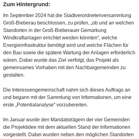
Zum Hintergrund:
Im September 2024 hat die Stadtverordnetenversammlung
Groß-Bieberau beschlossen, zu prüfen, „ob und an welchen
Standorten in der Groß-Bieberauer Gemarkung
Windkraftanlagen errichtet werden könnten“, welche
Energieinfrastruktur benötigt wird und welche Flächen für
den Bau sowie die spätere Wartung der Anlagen erforderlich
wären. Dabei wurde das Ziel verfolgt, das Projekt als
gemeinsames Vorhaben mit den Nachbargemeinden zu
gestalten.
Die Interessengemeinschaft nahm sich dieses Auftrags an
und begann mit der Sammlung von Informationen, um eine
erste „Potentialanalyse“ vorzubereiten.
Im Januar wurde den Mandatsträgern der vier Gemeinden
die Projektidee mit dem aktuellen Stand der Informationen
vorgestellt. Dabei wurden neben den möglichen Standorten