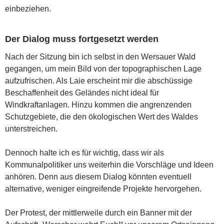
einbeziehen.
Der Dialog muss fortgesetzt werden
Nach der Sitzung bin ich selbst in den Wersauer Wald
gegangen, um mein Bild von der topographischen Lage
aufzufrischen. Als Laie erscheint mir die abschüssige
Beschaffenheit des Geländes nicht ideal für
Windkraftanlagen. Hinzu kommen die angrenzenden
Schutzgebiete, die den ökologischen Wert des Waldes
unterstreichen.
Dennoch halte ich es für wichtig, dass wir als
Kommunalpolitiker uns weiterhin die Vorschläge und Ideen
anhören. Denn aus diesem Dialog könnten eventuell
alternative, weniger eingreifende Projekte hervorgehen.
Der Protest, der mittlerweile durch ein Banner mit der