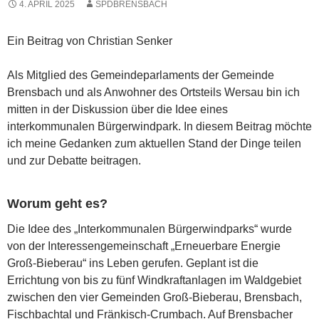
4. APRIL 2025
SPDBRENSBACH
Ein Beitrag von Christian Senker
Als Mitglied des Gemeindeparlaments der Gemeinde
Brensbach und als Anwohner des Ortsteils Wersau bin ich
mitten in der Diskussion über die Idee eines
interkommunalen Bürgerwindpark. In diesem Beitrag möchte
ich meine Gedanken zum aktuellen Stand der Dinge teilen
und zur Debatte beitragen.
Worum geht es?
Die Idee des „Interkommunalen Bürgerwindparks“ wurde
von der Interessengemeinschaft „Erneuerbare Energie
Groß-Bieberau“ ins Leben gerufen. Geplant ist die
Errichtung von bis zu fünf Windkraftanlagen im Waldgebiet
zwischen den vier Gemeinden Groß-Bieberau, Brensbach,
Fischbachtal und Fränkisch-Crumbach. Auf Brensbacher