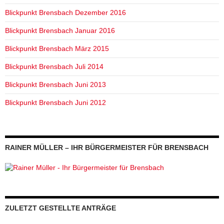
Blickpunkt Brensbach Dezember 2016
Blickpunkt Brensbach Januar 2016
Blickpunkt Brensbach März 2015
Blickpunkt Brensbach Juli 2014
Blickpunkt Brensbach Juni 2013
Blickpunkt Brensbach Juni 2012
RAINER MÜLLER – IHR BÜRGERMEISTER FÜR BRENSBACH
ZULETZT GESTELLTE ANTRÄGE