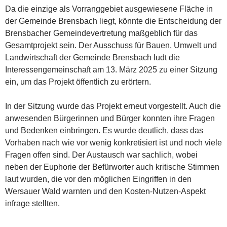
Da die einzige als Vorranggebiet ausgewiesene Fläche in
der Gemeinde Brensbach liegt, könnte die Entscheidung der
Brensbacher Gemeindevertretung maßgeblich für das
Gesamtprojekt sein. Der Ausschuss für Bauen, Umwelt und
Landwirtschaft der Gemeinde Brensbach ludt die
Interessengemeinschaft am 13. März 2025 zu einer Sitzung
ein, um das Projekt öffentlich zu erörtern.
In der Sitzung wurde das Projekt erneut vorgestellt. Auch die
anwesenden Bürgerinnen und Bürger konnten ihre Fragen
und Bedenken einbringen. Es wurde deutlich, dass das
Vorhaben nach wie vor wenig konkretisiert ist und noch viele
Fragen offen sind. Der Austausch war sachlich, wobei
neben der Euphorie der Befürworter auch kritische Stimmen
laut wurden, die vor den möglichen Eingriffen in den
Wersauer Wald warnten und den Kosten-Nutzen-Aspekt
infrage stellten.