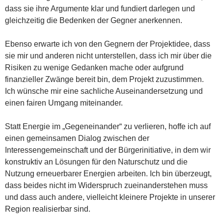
dass sie ihre Argumente klar und fundiert darlegen und
gleichzeitig die Bedenken der Gegner anerkennen.
Ebenso erwarte ich von den Gegnern der Projektidee, dass
sie mir und anderen nicht unterstellen, dass ich mir über die
Risiken zu wenige Gedanken mache oder aufgrund
finanzieller Zwänge bereit bin, dem Projekt zuzustimmen.
Ich wünsche mir eine sachliche Auseinandersetzung und
einen fairen Umgang miteinander.
Statt Energie im „Gegeneinander“ zu verlieren, hoffe ich auf
einen gemeinsamen Dialog zwischen der
Interessengemeinschaft und der Bürgerinitiative, in dem wir
konstruktiv an Lösungen für den Naturschutz und die
Nutzung erneuerbarer Energien arbeiten. Ich bin überzeugt,
dass beides nicht im Widerspruch zueinanderstehen muss
und dass auch andere, vielleicht kleinere Projekte in unserer
Region realisierbar sind.