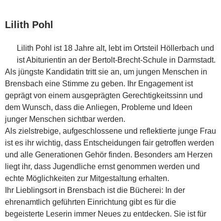
Lilith Pohl
Lilith Pohl ist 18 Jahre alt, lebt im Ortsteil Höllerbach und
ist Abiturientin an der Bertolt-Brecht-Schule in Darmstadt.
Als jüngste Kandidatin tritt sie an, um jungen Menschen in
Brensbach eine Stimme zu geben. Ihr Engagement ist
geprägt von einem ausgeprägten Gerechtigkeitssinn und
dem Wunsch, dass die Anliegen, Probleme und Ideen
junger Menschen sichtbar werden.
Als zielstrebige, aufgeschlossene und reflektierte junge Frau
ist es ihr wichtig, dass Entscheidungen fair getroffen werden
und alle Generationen Gehör finden. Besonders am Herzen
liegt ihr, dass Jugendliche ernst genommen werden und
echte Möglichkeiten zur Mitgestaltung erhalten.
Ihr Lieblingsort in Brensbach ist die Bücherei: In der
ehrenamtlich geführten Einrichtung gibt es für die
begeisterte Leserin immer Neues zu entdecken. Sie ist für