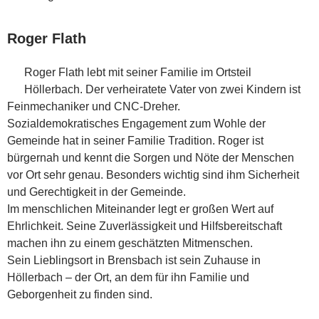
Roger Flath
Roger Flath lebt mit seiner Familie im Ortsteil
Höllerbach. Der verheiratete Vater von zwei Kindern ist
Feinmechaniker und CNC-Dreher.
Sozialdemokratisches Engagement zum Wohle der
Gemeinde hat in seiner Familie Tradition. Roger ist
bürgernah und kennt die Sorgen und Nöte der Menschen
vor Ort sehr genau. Besonders wichtig sind ihm Sicherheit
und Gerechtigkeit in der Gemeinde.
Im menschlichen Miteinander legt er großen Wert auf
Ehrlichkeit. Seine Zuverlässigkeit und Hilfsbereitschaft
machen ihn zu einem geschätzten Mitmenschen.
Sein Lieblingsort in Brensbach ist sein Zuhause in
Höllerbach – der Ort, an dem für ihn Familie und
Geborgenheit zu finden sind.