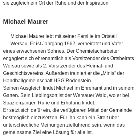
sie zugleich ein Ort der Ruhe und der Inspiration.
Michael Maurer
Michael Maurer lebt mit seiner Familie im Ortsteil
Wersau. Er ist Jahrgang 1962, verheiratet und Vater
eines erwachsenen Sohnes. Der Chemiefacharbeiter
engagiert sich ehrenamtlich als Vorsitzender des Ortsbeirats
Wersau sowie als 2. Vorsitzender des Heimat- und
Geschichtsvereins. Außerdem trainiert er die „Minis“ der
Handballgemeinschaft HSG Rodenstein.
Seinen Ausgleich findet Michael im Ehrenamt und in seinem
Garten. Sein Lieblingsort ist der Wersauer Wald, wo er bei
Spaziergängen Ruhe und Erholung findet.
Er setzt sich dafür ein, die verfügbaren Mittel der Gemeinde
bestmöglich einzusetzen. Für ihn kann ein Streit über
unterschiedliche Meinungen zielführend sein, wenn das
gemeinsame Ziel eine Lösung für alle ist.