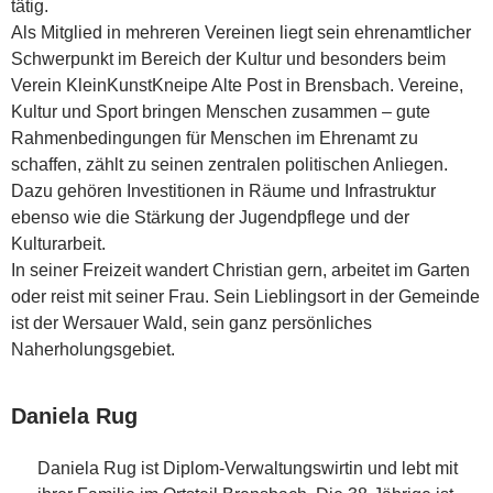
tätig.
Als Mitglied in mehreren Vereinen liegt sein ehrenamtlicher
Schwerpunkt im Bereich der Kultur und besonders beim
Verein KleinKunstKneipe Alte Post in Brensbach. Vereine,
Kultur und Sport bringen Menschen zusammen – gute
Rahmenbedingungen für Menschen im Ehrenamt zu
schaffen, zählt zu seinen zentralen politischen Anliegen.
Dazu gehören Investitionen in Räume und Infrastruktur
ebenso wie die Stärkung der Jugendpflege und der
Kulturarbeit.
In seiner Freizeit wandert Christian gern, arbeitet im Garten
oder reist mit seiner Frau. Sein Lieblingsort in der Gemeinde
ist der Wersauer Wald, sein ganz persönliches
Naherholungsgebiet.
Daniela Rug
Daniela Rug ist Diplom-Verwaltungswirtin und lebt mit