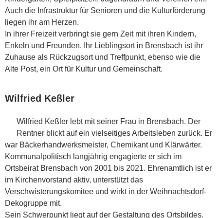
Auch die Infrastruktur für Senioren und die Kulturförderung
liegen ihr am Herzen.
In ihrer Freizeit verbringt sie gern Zeit mit ihren Kindern,
Enkeln und Freunden. Ihr Lieblingsort in Brensbach ist ihr
Zuhause als Rückzugsort und Treffpunkt, ebenso wie die
Alte Post, ein Ort für Kultur und Gemeinschaft.
Wilfried Keßler
Wilfried Keßler lebt mit seiner Frau in Brensbach. Der
Rentner blickt auf ein vielseitiges Arbeitsleben zurück. Er
war Bäckerhandwerksmeister, Chemikant und Klärwärter.
Kommunalpolitisch langjährig engagierte er sich im
Ortsbeirat Brensbach von 2001 bis 2021. Ehrenamtlich ist er
im Kirchenvorstand aktiv, unterstützt das
Verschwisterungskomitee und wirkt in der Weihnachtsdorf-
Dekogruppe mit.
Sein Schwerpunkt liegt auf der Gestaltung des Ortsbildes.