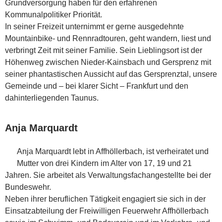
Grundversorgung haben für den erfahrenen
Kommunalpolitiker Priorität.
In seiner Freizeit unternimmt er gerne ausgedehnte
Mountainbike- und Rennradtouren, geht wandern, liest und
verbringt Zeit mit seiner Familie. Sein Lieblingsort ist der
Höhenweg zwischen Nieder-Kainsbach und Gersprenz mit
seiner phantastischen Aussicht auf das Gersprenztal, unsere
Gemeinde und – bei klarer Sicht – Frankfurt und den
dahinterliegenden Taunus.
Anja Marquardt
Anja Marquardt lebt in Affhöllerbach, ist verheiratet und
Mutter von drei Kindern im Alter von 17, 19 und 21
Jahren. Sie arbeitet als Verwaltungsfachangestellte bei der
Bundeswehr.
Neben ihrer beruflichen Tätigkeit engagiert sie sich in der
Einsatzabteilung der Freiwilligen Feuerwehr Affhöllerbach