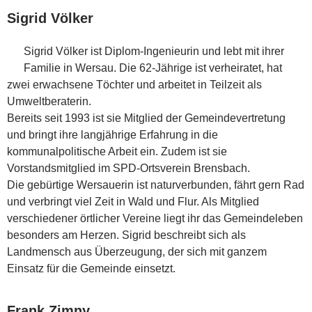
Sigrid Völker
Sigrid Völker ist Diplom-Ingenieurin und lebt mit ihrer
Familie in Wersau. Die 62-Jährige ist verheiratet, hat
zwei erwachsene Töchter und arbeitet in Teilzeit als
Umweltberaterin.
Bereits seit 1993 ist sie Mitglied der Gemeindevertretung
und bringt ihre langjährige Erfahrung in die
kommunalpolitische Arbeit ein. Zudem ist sie
Vorstandsmitglied im SPD-Ortsverein Brensbach.
Die gebürtige Wersauerin ist naturverbunden, fährt gern Rad
und verbringt viel Zeit in Wald und Flur. Als Mitglied
verschiedener örtlicher Vereine liegt ihr das Gemeindeleben
besonders am Herzen. Sigrid beschreibt sich als
Landmensch aus Überzeugung, der sich mit ganzem
Einsatz für die Gemeinde einsetzt.
Frank Zimny