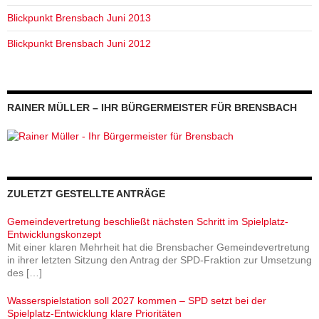
Blickpunkt Brensbach Juni 2013
Blickpunkt Brensbach Juni 2012
RAINER MÜLLER – IHR BÜRGERMEISTER FÜR BRENSBACH
ZULETZT GESTELLTE ANTRÄGE
Gemeindevertretung beschließt nächsten Schritt im Spielplatz-
Entwicklungskonzept
Mit einer klaren Mehrheit hat die Brensbacher Gemeindevertretung
in ihrer letzten Sitzung den Antrag der SPD-Fraktion zur Umsetzung
des
[…]
Wasserspielstation soll 2027 kommen – SPD setzt bei der
Spielplatz-Entwicklung klare Prioritäten