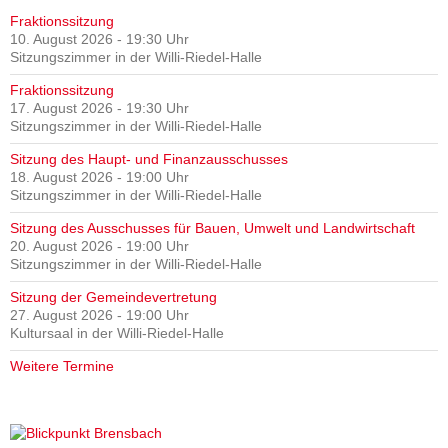
Fraktionssitzung
10. August 2026 - 19:30 Uhr
Sitzungszimmer in der Willi-Riedel-Halle
Fraktionssitzung
17. August 2026 - 19:30 Uhr
Sitzungszimmer in der Willi-Riedel-Halle
Sitzung des Haupt- und Finanzausschusses
18. August 2026 - 19:00 Uhr
Sitzungszimmer in der Willi-Riedel-Halle
Sitzung des Ausschusses für Bauen, Umwelt und Landwirtschaft
20. August 2026 - 19:00 Uhr
Sitzungszimmer in der Willi-Riedel-Halle
Sitzung der Gemeindevertretung
27. August 2026 - 19:00 Uhr
Kultursaal in der Willi-Riedel-Halle
Weitere Termine