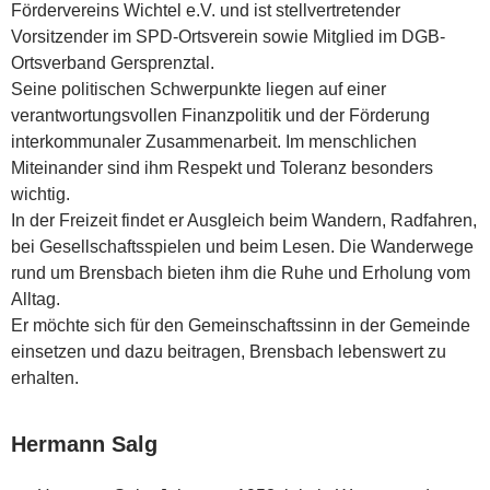
Fördervereins Wichtel e.V. und ist stellvertretender
Vorsitzender im SPD-Ortsverein sowie Mitglied im DGB-
Ortsverband Gersprenztal.
Seine politischen Schwerpunkte liegen auf einer
verantwortungsvollen Finanzpolitik und der Förderung
interkommunaler Zusammenarbeit. Im menschlichen
Miteinander sind ihm Respekt und Toleranz besonders
wichtig.
In der Freizeit findet er Ausgleich beim Wandern, Radfahren,
bei Gesellschaftsspielen und beim Lesen. Die Wanderwege
rund um Brensbach bieten ihm die Ruhe und Erholung vom
Alltag.
Er möchte sich für den Gemeinschaftssinn in der Gemeinde
einsetzen und dazu beitragen, Brensbach lebenswert zu
erhalten.
Hermann Salg