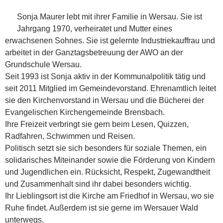
Sonja Maurer lebt mit ihrer Familie in Wersau. Sie ist
Jahrgang 1970, verheiratet und Mutter eines
erwachsenen Sohnes. Sie ist gelernte Industriekauffrau und
arbeitet in der Ganztagsbetreuung der AWO an der
Grundschule Wersau.
Seit 1993 ist Sonja aktiv in der Kommunalpolitik tätig und
seit 2011 Mitglied im Gemeindevorstand. Ehrenamtlich leitet
sie den Kirchenvorstand in Wersau und die Bücherei der
Evangelischen Kirchengemeinde Brensbach.
Ihre Freizeit verbringt sie gern beim Lesen, Quizzen,
Radfahren, Schwimmen und Reisen.
Politisch setzt sie sich besonders für soziale Themen, ein
solidarisches Miteinander sowie die Förderung von Kindern
und Jugendlichen ein. Rücksicht, Respekt, Zugewandtheit
und Zusammenhalt sind ihr dabei besonders wichtig.
Ihr Lieblingsort ist die Kirche am Friedhof in Wersau, wo sie
Ruhe findet. Außerdem ist sie gerne im Wersauer Wald
unterwegs.