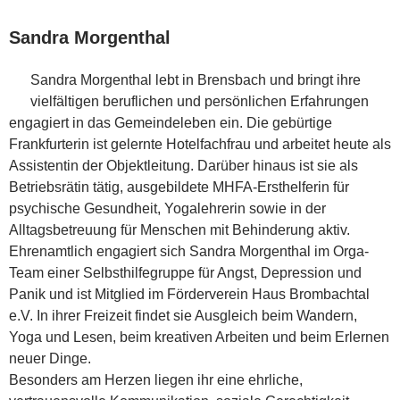
Sandra Morgenthal
Sandra Morgenthal lebt in Brensbach und bringt ihre
vielfältigen beruflichen und persönlichen Erfahrungen
engagiert in das Gemeindeleben ein. Die gebürtige
Frankfurterin ist gelernte Hotelfachfrau und arbeitet heute als
Assistentin der Objektleitung. Darüber hinaus ist sie als
Betriebsrätin tätig, ausgebildete MHFA-Ersthelferin für
psychische Gesundheit, Yogalehrerin sowie in der
Alltagsbetreuung für Menschen mit Behinderung aktiv.
Ehrenamtlich engagiert sich Sandra Morgenthal im Orga-
Team einer Selbsthilfegruppe für Angst, Depression und
Panik und ist Mitglied im Förderverein Haus Brombachtal
e.V. In ihrer Freizeit findet sie Ausgleich beim Wandern,
Yoga und Lesen, beim kreativen Arbeiten und beim Erlernen
neuer Dinge.
Besonders am Herzen liegen ihr eine ehrliche,