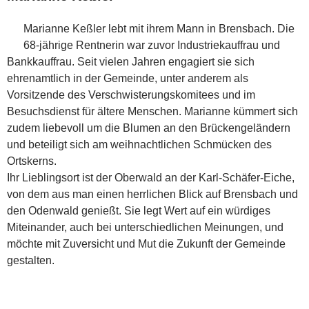
Marianne Keßler lebt mit ihrem Mann in Brensbach. Die
68-jährige Rentnerin war zuvor Industriekauffrau und
Bankkauffrau. Seit vielen Jahren engagiert sie sich
ehrenamtlich in der Gemeinde, unter anderem als
Vorsitzende des Verschwisterungskomitees und im
Besuchsdienst für ältere Menschen. Marianne kümmert sich
zudem liebevoll um die Blumen an den Brückengeländern
und beteiligt sich am weihnachtlichen Schmücken des
Ortskerns.
Ihr Lieblingsort ist der Oberwald an der Karl-Schäfer-Eiche,
von dem aus man einen herrlichen Blick auf Brensbach und
den Odenwald genießt. Sie legt Wert auf ein würdiges
Miteinander, auch bei unterschiedlichen Meinungen, und
möchte mit Zuversicht und Mut die Zukunft der Gemeinde
gestalten.