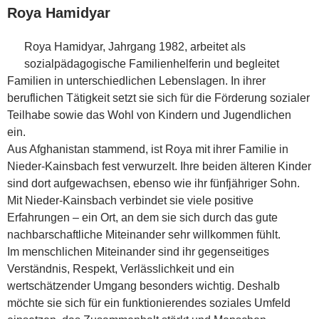
Roya Hamidyar
Roya Hamidyar, Jahrgang 1982, arbeitet als
sozialpädagogische Familienhelferin und begleitet
Familien in unterschiedlichen Lebenslagen. In ihrer
beruflichen Tätigkeit setzt sie sich für die Förderung sozialer
Teilhabe sowie das Wohl von Kindern und Jugendlichen
ein.
Aus Afghanistan stammend, ist Roya mit ihrer Familie in
Nieder-Kainsbach fest verwurzelt. Ihre beiden älteren Kinder
sind dort aufgewachsen, ebenso wie ihr fünfjähriger Sohn.
Mit Nieder-Kainsbach verbindet sie viele positive
Erfahrungen – ein Ort, an dem sie sich durch das gute
nachbarschaftliche Miteinander sehr willkommen fühlt.
Im menschlichen Miteinander sind ihr gegenseitiges
Verständnis, Respekt, Verlässlichkeit und ein
wertschätzender Umgang besonders wichtig. Deshalb
möchte sie sich für ein funktionierendes soziales Umfeld