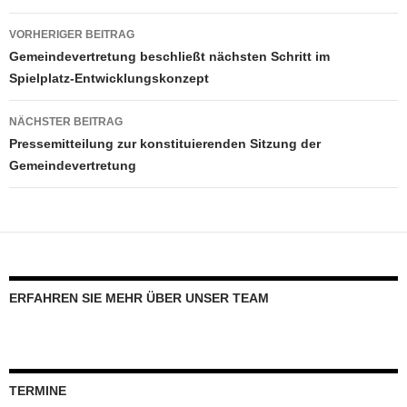
Beitragsnavigation
VORHERIGER BEITRAG
Gemeindevertretung beschließt nächsten Schritt im
Spielplatz-Entwicklungskonzept
NÄCHSTER BEITRAG
Pressemitteilung zur konstituierenden Sitzung der
Gemeindevertretung
ERFAHREN SIE MEHR ÜBER UNSER TEAM
TERMINE