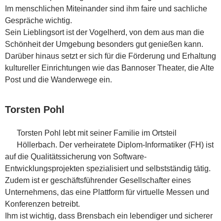
Im menschlichen Miteinander sind ihm faire und sachliche
Gespräche wichtig.
Sein Lieblingsort ist der Vogelherd, von dem aus man die
Schönheit der Umgebung besonders gut genießen kann.
Darüber hinaus setzt er sich für die Förderung und Erhaltung
kultureller Einrichtungen wie das Bannoser Theater, die Alte
Post und die Wanderwege ein.
Torsten Pohl
Torsten Pohl
lebt mit seiner Familie im Ortsteil
Höllerbach. Der verheiratete Diplom-Informatiker (FH) ist
auf die Qualitätssicherung von Software-
Entwicklungsprojekten spezialisiert und selbstständig tätig.
Zudem ist er geschäftsführender Gesellschafter eines
Unternehmens, das eine Plattform für virtuelle Messen und
Konferenzen betreibt.
Ihm ist wichtig, dass Brensbach ein lebendiger und sicherer