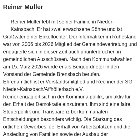
Reiner Müller
Reiner Müller lebt mit seiner Familie in Nieder-
Kainsbach. Er hat zwei erwachsene Söhne und ist
Großvater einer Enkeltochter. Der Informatiker im Ruhestand
war von 2006 bis 2026 Mitglied der Gemeindevertretung und
engagierte sich in dieser Zeit auch ununterbrochen in
gemeindlichen Ausschüssen. Nach den Kommunalwahlen
am 15. März 2026 wurde er als Beigeordneter in den
Vorstand der Gemeinde Brensbach berufen.
Ehrenamtlich ist er Vorstandsmitglied und Rechner der SG
Nieder-Kainsbach/Affhöllerbach e.V.
Reiner engagiert sich in der Kommunalpolitik, um aktiv für
den Erhalt der Demokratie einzutreten. Ihm sind eine faire
Steuerpolitik und Transparenz bei kommunalen
Entscheidungen besonders wichtig. Die Stärkung des
örtlichen Gewerbes, der Erhalt von Arbeitsplätzen und die
Ansiedlung von Familien sowie der Ausbau der