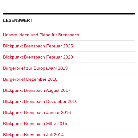
LESENSWERT
Unsere Ideen und Pläne für Brensbach
Blickpunkt Brensbach Februar 2025
Blickpunkt Brensbach Februar 2020
Bürgerbrief zur Europawahl 2019
Bürgerbrief Dezember 2018
Blickpunkt Brensbach August 2017
Blickpunkt Brensbach Dezember 2016
Blickpunkt Brensbach Januar 2016
Blickpunkt Brensbach März 2015
Blickpunkt Brensbach Juli 2014