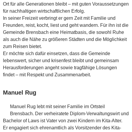
Ort für alle Generationen bleibt – mit guten Voraussetzungen
für nachhaltigen wirtschaftlichen Erfolg.
In seiner Freizeit verbringt er gern Zeit mit Familie und
Freunden, reist, kocht, liest und geht wandern. Für ihn ist die
Gemeinde Brensbach eine Heimatbasis, die sowohl Ruhe
als auch die Nähe zu größeren Städten und die Möglichkeit
zum Reisen bietet.
Er möchte sich dafür einsetzen, dass die Gemeinde
lebenswert, sicher und krisenfest bleibt und gemeinsam
Herausforderungen angeht sowie tragfähige Lösungen
findet – mit Respekt und Zusammenarbeit.
Manuel Rug
Manuel Rug lebt mit seiner Familie im Ortsteil
Brensbach. Der verheiratete Diplom-Verwaltungswirt und
Bachelor of Laws ist Vater von zwei Kindern im Kita-Alter.
Er engagiert sich ehrenamtlich als Vorsitzender des Kita-