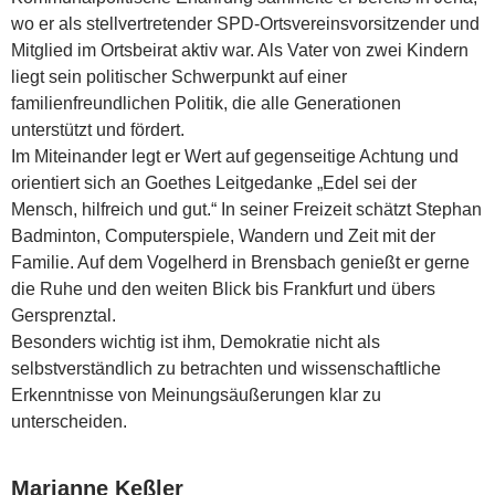
wo er als stellvertretender SPD-Ortsvereinsvorsitzender und
Mitglied im Ortsbeirat aktiv war. Als Vater von zwei Kindern
liegt sein politischer Schwerpunkt auf einer
familienfreundlichen Politik, die alle Generationen
unterstützt und fördert.
Im Miteinander legt er Wert auf gegenseitige Achtung und
orientiert sich an Goethes Leitgedanke „Edel sei der
Mensch, hilfreich und gut.“ In seiner Freizeit schätzt Stephan
Badminton, Computerspiele, Wandern und Zeit mit der
Familie. Auf dem Vogelherd in Brensbach genießt er gerne
die Ruhe und den weiten Blick bis Frankfurt und übers
Gersprenztal.
Besonders wichtig ist ihm, Demokratie nicht als
selbstverständlich zu betrachten und wissenschaftliche
Erkenntnisse von Meinungsäußerungen klar zu
unterscheiden.
Marianne Keßler