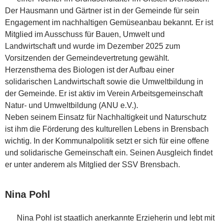
Der Hausmann und Gärtner ist in der Gemeinde für sein
Engagement im nachhaltigen Gemüseanbau bekannt. Er ist
Mitglied im Ausschuss für Bauen, Umwelt und
Landwirtschaft und wurde im Dezember 2025 zum
Vorsitzenden der Gemeindevertretung gewählt.
Herzensthema des Biologen ist der Aufbau einer
solidarischen Landwirtschaft sowie die Umweltbildung in
der Gemeinde. Er ist aktiv im Verein Arbeitsgemeinschaft
Natur- und Umweltbildung (ANU e.V.).
Neben seinem Einsatz für Nachhaltigkeit und Naturschutz
ist ihm die Förderung des kulturellen Lebens in Brensbach
wichtig. In der Kommunalpolitik setzt er sich für eine offene
und solidarische Gemeinschaft ein. Seinen Ausgleich findet
er unter anderem als Mitglied der SSV Brensbach.
Nina Pohl
Nina Pohl ist staatlich anerkannte Erzieherin und lebt mit