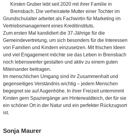
Kirsten Gruber lebt seit 2020 mit ihrer Familie in
Brensbach. Die verheiratete Mutter einer Tochter im
Grundschulalter arbeitet als Fachwirtin für Marketing im
Vertriebsmanagement eines Kreditinstituts.
Zum ersten Mal kandidiert die 37-Jährige für die
Gemeindevertretung, um sich besonders für die Interessen
von Familien und Kindern einzusetzen. Mit frischen Ideen
und viel Engagement möchte sie das Leben in Brensbach
noch lebenswerter gestalten und aktiv zu einem guten
Miteinander beitragen.
Im menschlichen Umgang sind ihr Zusammenhalt und
gegenseitiges Verständnis wichtig – jedem Menschen
begegnet sie auf Augenhöhe. In ihrer Freizeit unternimmt
Kirsten gern Spaziergänge am Hinterwaldteich, der für sie
ein schöner Ort in der Natur und ein perfekter Rückzugsort
ist.
Sonja Maurer