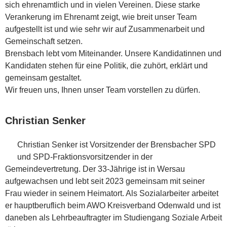
sich ehrenamtlich und in vielen Vereinen. Diese starke
Verankerung im Ehrenamt zeigt, wie breit unser Team
aufgestellt ist und wie sehr wir auf Zusammenarbeit und
Gemeinschaft setzen.
Brensbach lebt vom Miteinander. Unsere Kandidatinnen und
Kandidaten stehen für eine Politik, die zuhört, erklärt und
gemeinsam gestaltet.
Wir freuen uns, Ihnen unser Team vorstellen zu dürfen.
Christian Senker
Christian Senker ist Vorsitzender der Brensbacher SPD
und SPD-Fraktionsvorsitzender in der
Gemeindevertretung. Der 33-Jährige ist in Wersau
aufgewachsen und lebt seit 2023 gemeinsam mit seiner
Frau wieder in seinem Heimatort. Als Sozialarbeiter arbeitet
er hauptberuflich beim AWO Kreisverband Odenwald und ist
daneben als Lehrbeauftragter im Studiengang Soziale Arbeit