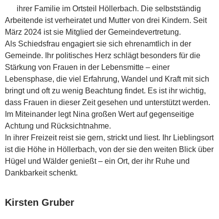
ihrer Familie im Ortsteil Höllerbach. Die selbstständig
Arbeitende ist verheiratet und Mutter von drei Kindern. Seit
März 2024 ist sie Mitglied der Gemeindevertretung.
Als Schiedsfrau engagiert sie sich ehrenamtlich in der
Gemeinde. Ihr politisches Herz schlägt besonders für die
Stärkung von Frauen in der Lebensmitte – einer
Lebensphase, die viel Erfahrung, Wandel und Kraft mit sich
bringt und oft zu wenig Beachtung findet. Es ist ihr wichtig,
dass Frauen in dieser Zeit gesehen und unterstützt werden.
Im Miteinander legt Nina großen Wert auf gegenseitige
Achtung und Rücksichtnahme.
In ihrer Freizeit reist sie gern, strickt und liest. Ihr Lieblingsort
ist die Höhe in Höllerbach, von der sie den weiten Blick über
Hügel und Wälder genießt – ein Ort, der ihr Ruhe und
Dankbarkeit schenkt.
Kirsten Gruber